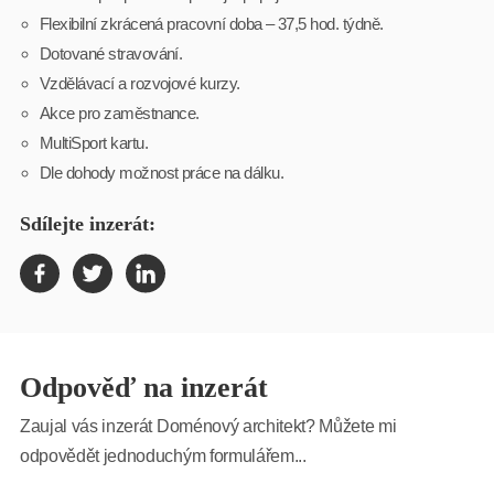
Flexibilní zkrácená pracovní doba – 37,5 hod. týdně.
Dotované stravování.
Vzdělávací a rozvojové kurzy.
Akce pro zaměstnance.
MultiSport kartu.
Dle dohody možnost práce na dálku.
Sdílejte inzerát:
Odpověď na inzerát
Zaujal vás inzerát Doménový architekt? Můžete mi
odpovědět jednoduchým formulářem...