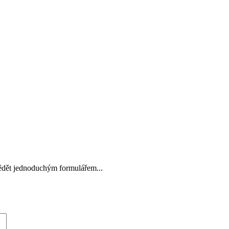
vědět jednoduchým formulářem...