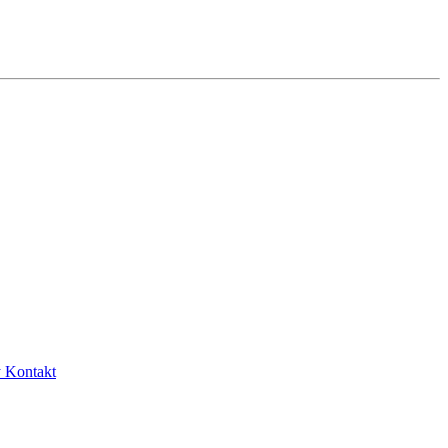
y
Kontakt