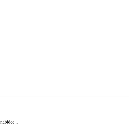
 nabídce...