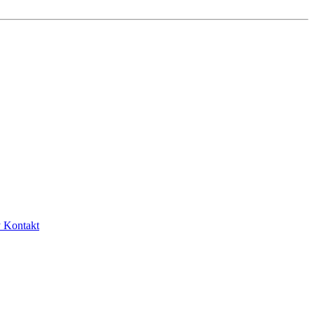
y
Kontakt