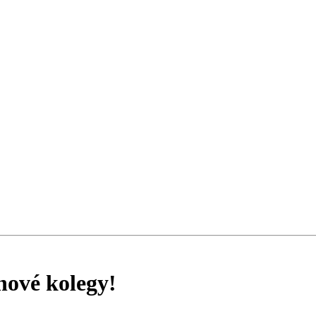
ové kolegy!