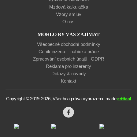
Mzdová kalkulačka
Vzory smluv
O nás
MOHLO BY VÁS ZAJÍMAT
Všeobecné obchodní podmínky
Ceník inzerce - nabídka práce
Zpracování osobních údajů . GDPR
Reklama pro inzerenty
Dotazy & návody
Kontakt
Copyright © 2019-2026, Všechna práva vyhrazena.
made