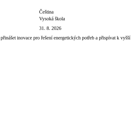
Čeština
Vysoká škola
31. 8. 2026
řinášet inovace pro řešení energetických potřeb a přispívat k vyšší