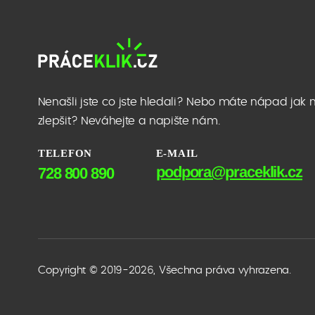
Nenašli jste co jste hledali? Nebo máte nápad jak 
zlepšit? Neváhejte a napište nám.
TELEFON
E-MAIL
podpora@praceklik.cz
728 800 890
Copyright © 2019-2026, Všechna práva vyhrazena.