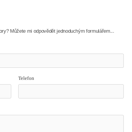
odpory? Můžete mi odpovědět jednoduchým formulářem...
Telefon