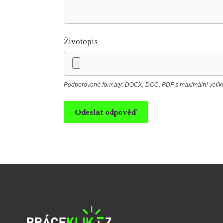
Životopis
Podporované formáty: DOCX, DOC, PDF s maximální velikos
Odeslat odpověď