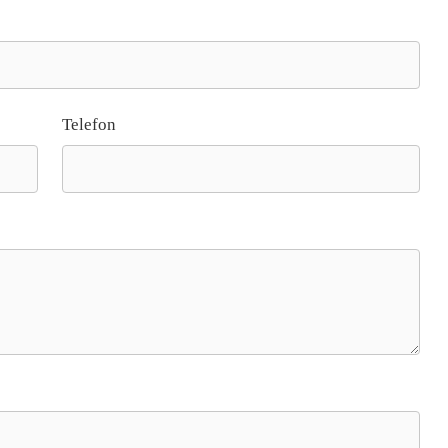
Telefon