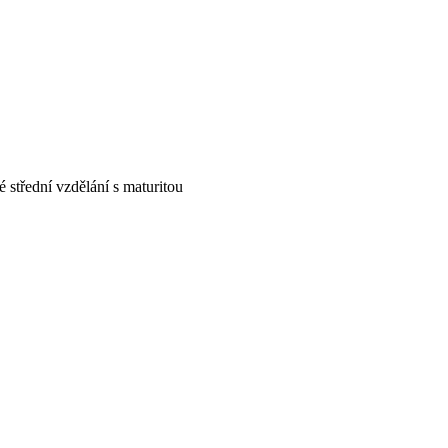
 střední vzdělání s maturitou