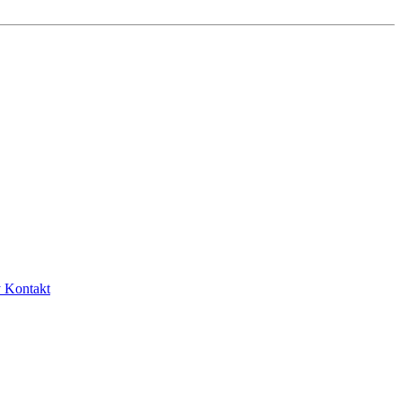
y
Kontakt