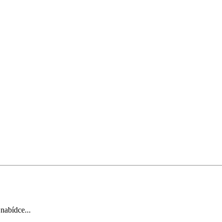
 nabídce...