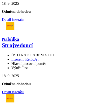
18. 9. 2025
Odměna dohodou
Detail inzerátu
Nabídka
Strojvedoucí
ÚSTÍ NAD LABEM 40001
Inzerent: RegioJet
Hlavní pracovní poměr
Výuční list
18. 9. 2025
Odměna dohodou
Detail inzerátu