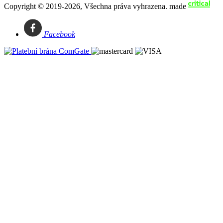
Copyright © 2019-2026, Všechna práva vyhrazena.
made
Facebook